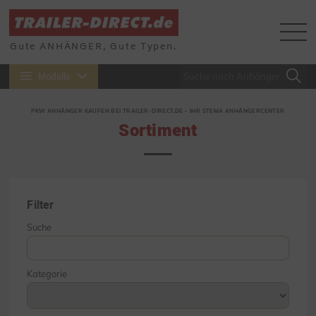
Gute ANHÄNGER, Gute Typen.
Modelle
PKW ANHÄNGER KAUFEN BEI TRAILER-DIRECT.DE - IHR STEMA ANHÄNGERCENTER
Sortiment
Filter
Suche
Kategorie