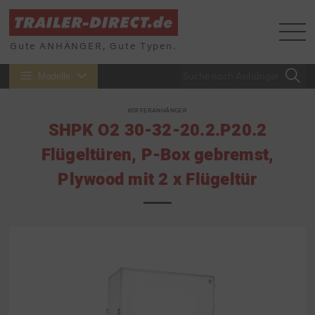
Gute ANHÄNGER, Gute Typen.
Modelle
KOFFERANHÄNGER
SHPK O2 30-32-20.2.P20.2
Flügeltüren, P-Box gebremst,
Plywood mit 2 x Flügeltür