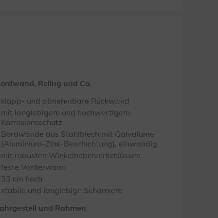
ordwand, Reling und Co.
klapp- und abnehmbare Rückwand
mit langlebigem und hochwertigem
Korrosionsschutz
Bordwände aus Stahlblech mit Galvalume
(Aluminium-Zink-Beschichtung), einwandig
mit robusten Winkelhebelverschlüssen
feste Vorderwand
33 cm hoch
stabile und langlebige Scharniere
ahrgestell und Rahmen