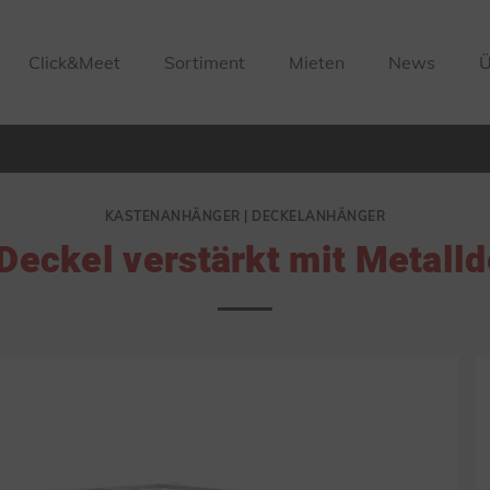
Click&Meet
Sortiment
Mieten
News
Ü
KASTENANHÄNGER | DECKELANHÄNGER
Deckel verstärkt mit Metall