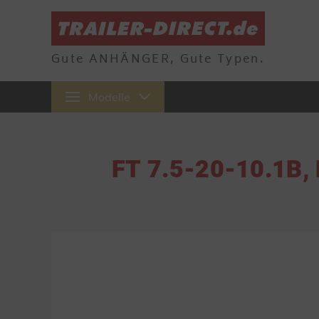
Gute ANHÄNGER, Gute Typen.
Modelle
FT 7.5-20-10.1B, 