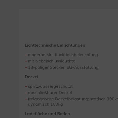
Lichttechnische Einrichtungen
moderne Multifunktionsbeleuchtung
mit Nebelschlussleuchte
13-poliger Stecker, EG-Ausstattung
Deckel
spritzwassergeschützt
abschließbarer Deckel
freigegebene Deckelbelastung: statisch 300k
dynamisch 100kg
Ladefläche und Boden