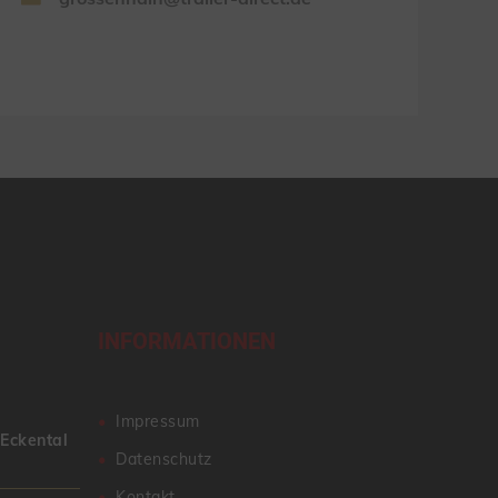
INFORMATIONEN
Impressum
 Eckental
Datenschutz
Kontakt