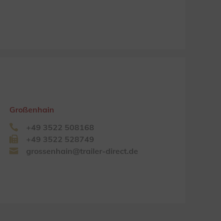
Großenhain
+49 3522 508168
+49 3522 528749
grossenhain@trailer-direct.de