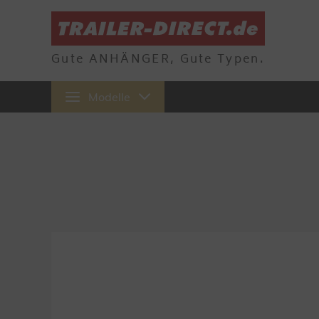
Gute ANHÄNGER, Gute Typen.
Modelle