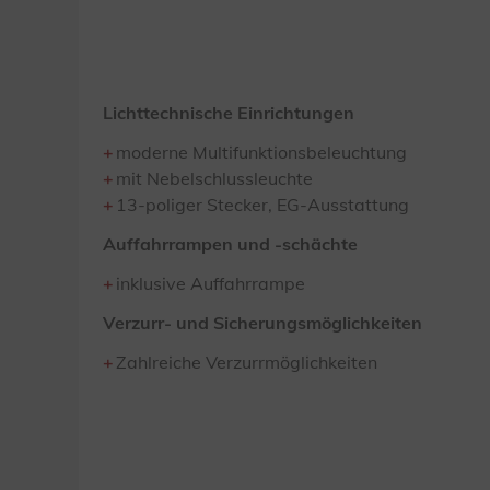
Lichttechnische Einrichtungen
moderne Multifunktionsbeleuchtung
mit Nebelschlussleuchte
13-poliger Stecker, EG-Ausstattung
Auffahrrampen und -schächte
inklusive Auffahrrampe
Verzurr- und Sicherungsmöglichkeiten
Zahlreiche Verzurrmöglichkeiten