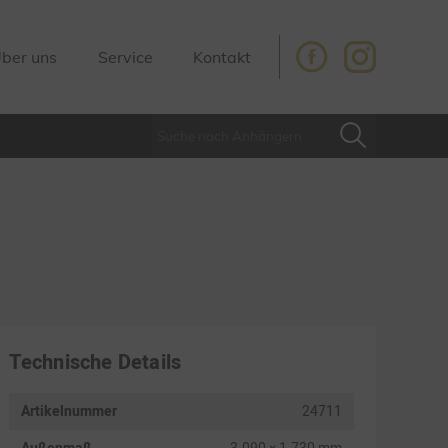
ber uns
Service
Kontakt
Technische Details
Artikelnummer
24711