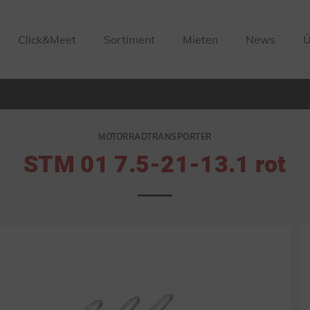
Click&Meet
Sortiment
Mieten
News
Ü
MOTORRADTRANSPORTER
STM 01 7.5-21-13.1 rot