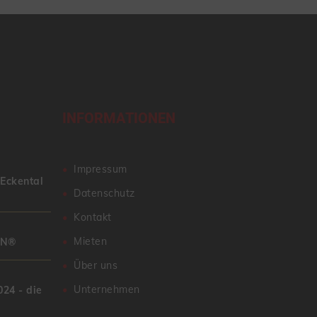
INFORMATIONEN
Impressum
 Eckental
Datenschutz
Kontakt
Mieten
AN®
Über uns
Unternehmen
24 - die