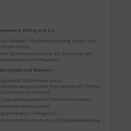
ordwand, Reling und Co.
mit farbiger Pulverbeschichtung, Kratz- und
Wetterschutz
mit Spannverschluss für die Sicherung der
Kippbrücke am Fahrgestell
ahrgestell und Rahmen
optimale Straßenlage durch
teststreckengeprüftes Fahrgestell mit STEMA
Sicherheits-V-Deichsel
Zugkugelkupplung mit Sicherheitsanzeige
teilweise feuerverzinkt
geschraubtes Fahrgestell
Kunststoff-Kratzschutz auf Zugkugelkupplung