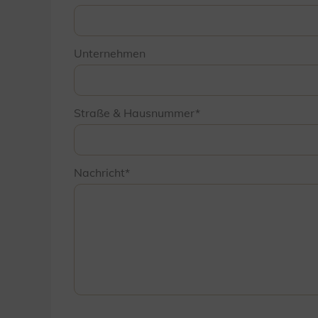
Unternehmen
Straße & Hausnummer
Nachricht