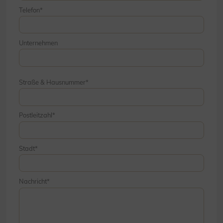
Telefon
Unternehmen
Straße & Hausnummer
Postleitzahl
Stadt
Nachricht