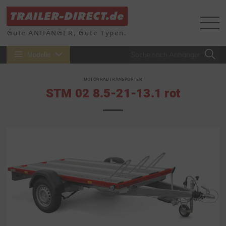
Gute ANHÄNGER, Gute Typen.
Modelle
MOTORRADTRANSPORTER
STM 02 8.5-21-13.1 rot