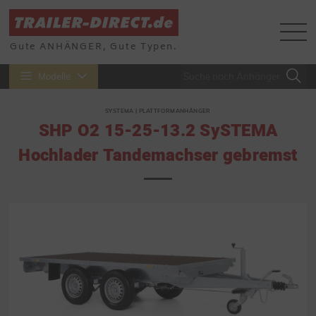
Gute ANHÄNGER, Gute Typen.
Modelle
SYSTEMA | PLATTFORMANHÄNGER
SHP O2 15-25-13.2 SySTEMA
Hochlader Tandemachser gebremst