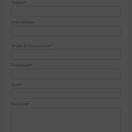
Telefon
Unternehmen
Straße & Hausnummer
Postleitzahl
Stadt
Nachricht