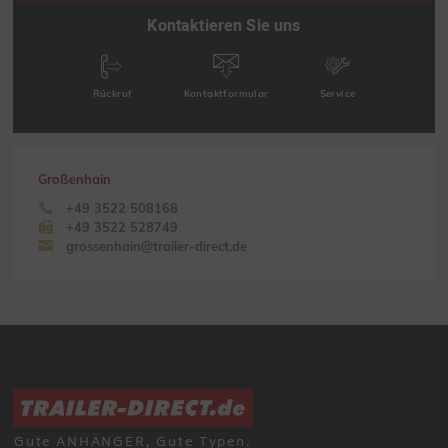
Kontaktieren Sie uns
Rückruf
Kontaktformular
Service
Großenhain
+49 3522 508168
+49 3522 528749
grossenhain@trailer-direct.de
Gute ANHÄNGER, Gute Typen.