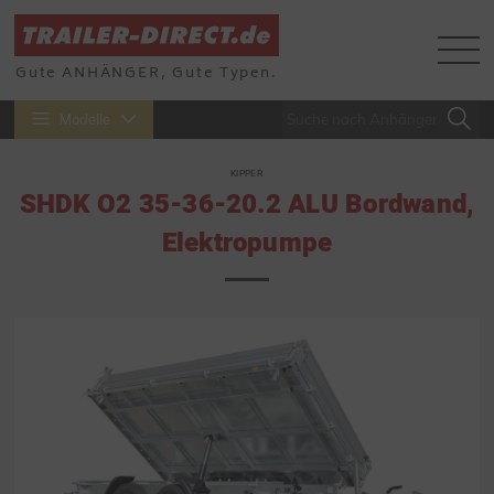
Gute ANHÄNGER, Gute Typen.
Modelle
KIPPER
SHDK O2 35-36-20.2 ALU Bordwand,
Elektropumpe