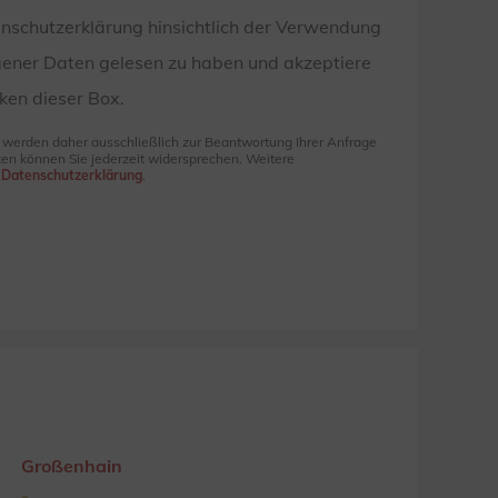
enschutzerklärung hinsichtlich der Verwendung
ener Daten gelesen zu haben und akzeptiere
ken dieser Box.
e werden daher ausschließlich zur Beantwortung Ihrer Anfrage
en können Sie jederzeit widersprechen. Weitere
r
Datenschutzerklärung
.
Großenhain