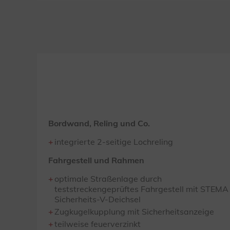
Bordwand, Reling und Co.
integrierte 2-seitige Lochreling
Fahrgestell und Rahmen
optimale Straßenlage durch
teststreckengeprüftes Fahrgestell mit STEMA
Sicherheits-V-Deichsel
Zugkugelkupplung mit Sicherheitsanzeige
teilweise feuerverzinkt