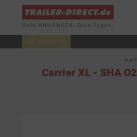
Gute ANHÄNGER, Gute Typen.
Modelle
PLAT
Carrier XL - SHA O2