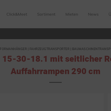
Click&Meet
Sortiment
Mieten
News
Ü
TFORMANHÄNGER | FAHRZEUGTRANSPORTER | BAUMASCHINENTRANSP
 15-30-18.1 mit seitlicher 
Auffahrrampen 290 cm