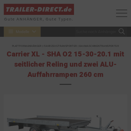
Gute ANHÄNGER, Gute Typen.
Modelle
PLATTFORMANHÄNGER | FAHRZEUGTRANSPORTER | BAUMASCHINENTRANSPORTER
Carrier XL - SHA O2 15-30-20.1 mit
seitlicher Reling und zwei ALU-
Auffahrrampen 260 cm