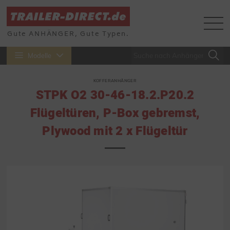
Gute ANHÄNGER, Gute Typen.
Modelle
KOFFERANHÄNGER
STPK O2 30-46-18.2.P20.2
Flügeltüren, P-Box gebremst,
Plywood mit 2 x Flügeltür