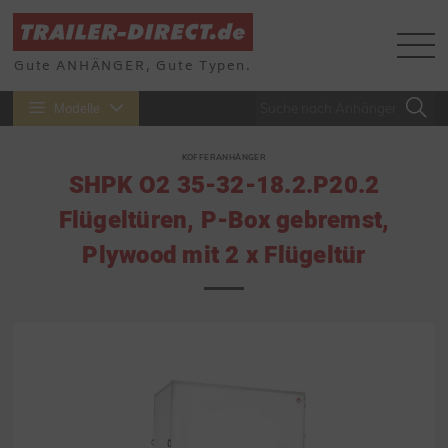
Gute ANHÄNGER, Gute Typen.
Modelle
KOFFERANHÄNGER
SHPK O2 35-32-18.2.P20.2
Flügeltüren, P-Box gebremst,
Plywood mit 2 x Flügeltür