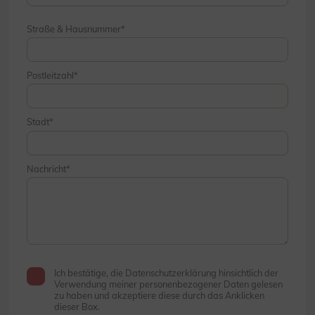
Straße & Hausnummer
Postleitzahl
Stadt
Nachricht
Ich bestätige, die Datenschutzerklärung hinsichtlich der
Verwendung meiner personenbezogener Daten gelesen
zu haben und akzeptiere diese durch das Anklicken
dieser Box.