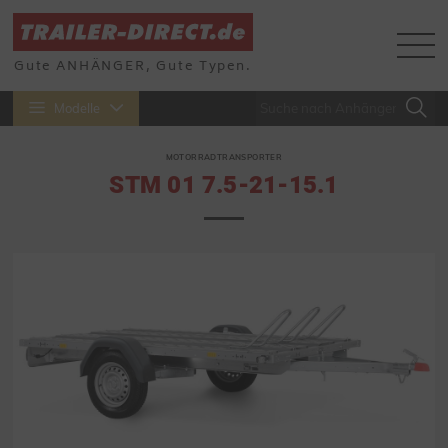
Gute ANHÄNGER, Gute Typen.
Modelle
MOTORRADTRANSPORTER
STM 01 7.5-21-15.1