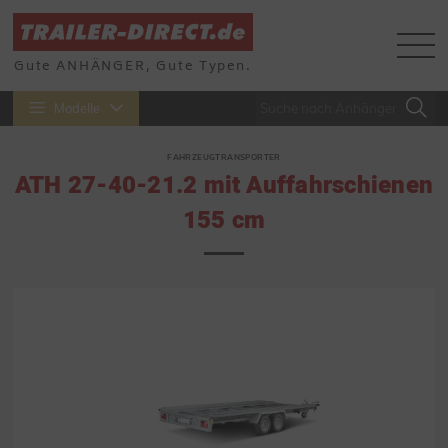
Gute ANHÄNGER, Gute Typen.
Modelle
FAHRZEUGTRANSPORTER
ATH 27-40-21.2 mit Auffahrschienen
155 cm