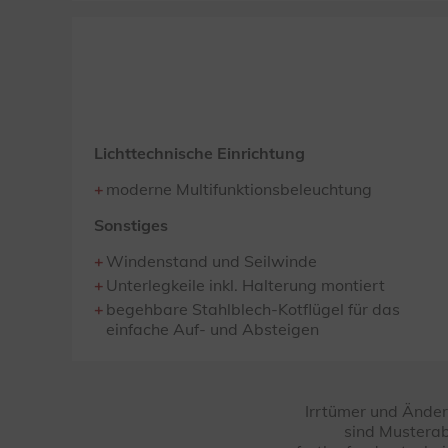
Lichttechnische Einrichtung
moderne Multifunktionsbeleuchtung
Sonstiges
Windenstand und Seilwinde
Unterlegkeile inkl. Halterung montiert
begehbare Stahlblech-Kotflügel für das
einfache Auf- und Absteigen
Irrtümer und Änder
sind Musterab