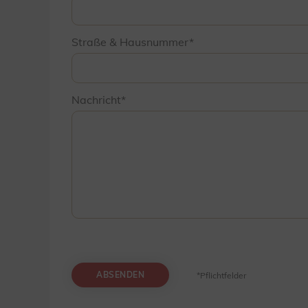
Straße & Hausnummer
Nachricht
ABSENDEN
*Pflichtfelder