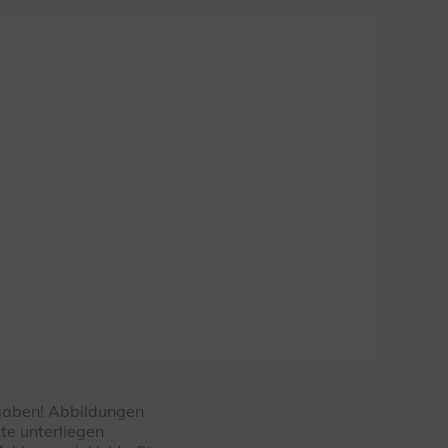
ngaben! Abbildungen
te unterliegen