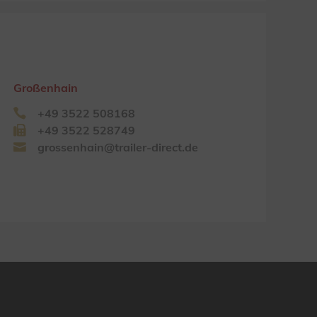
Großenhain
+49 3522 508168
+49 3522 528749
grossenhain@trailer-direct.de