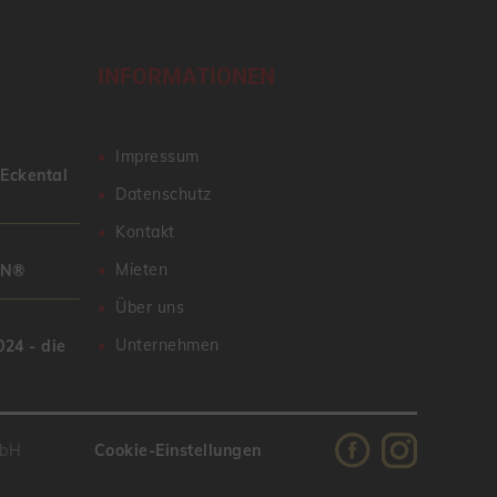
INFORMATIONEN
Impressum
 Eckental
Datenschutz
Kontakt
Mieten
AN®
Über uns
Unternehmen
24 - die
mbH
Cookie-Einstellungen