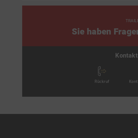
TRAIL
Sie haben Frage
Kontakt
Rückruf
Kont