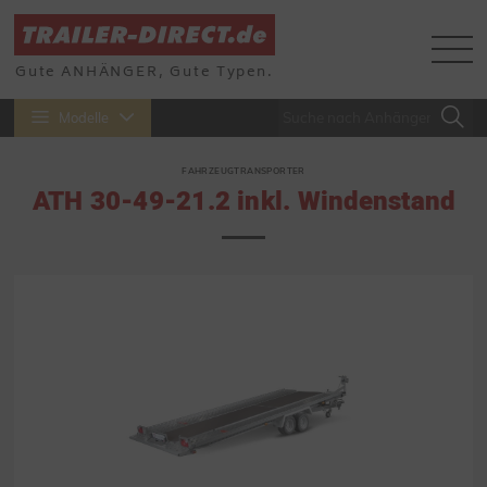
Gute ANHÄNGER, Gute Typen.
Modelle
FAHRZEUGTRANSPORTER
ATH 30-49-21.2 inkl. Windenstand