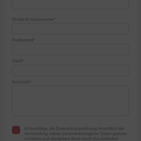
Straße & Hausnummer
Postleitzahl
Stadt
Nachricht
Ich bestätige, die Datenschutzerklärung hinsichtlich der
Verwendung meiner personenbezogener Daten gelesen
zu haben und akzeptiere diese durch das Anklicken