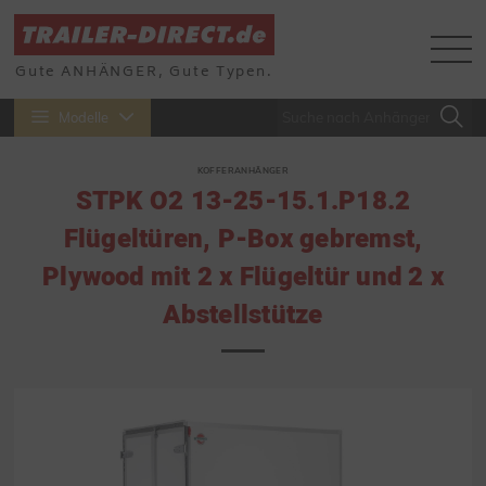
Gute ANHÄNGER, Gute Typen.
Modelle
KOFFERANHÄNGER
STPK O2 13-25-15.1.P18.2
Flügeltüren, P-Box gebremst,
Plywood mit 2 x Flügeltür und 2 x
Abstellstütze