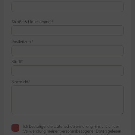
Straße & Hausnummer
Postleitzahl
Stadt
Nachricht
Ich bestätige, die Datenschutzerklärung hinsichtlich der
Verwendung meiner personenbezogener Daten gelesen