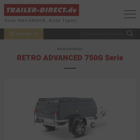
Gute ANHÄNGER, Gute Typen.
Modelle
DECKELANHÄNGER
RETRO ADVANCED 750G Serie