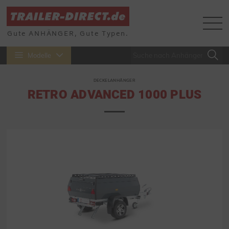
Gute ANHÄNGER, Gute Typen.
Modelle
DECKELANHÄNGER
RETRO ADVANCED 1000 PLUS