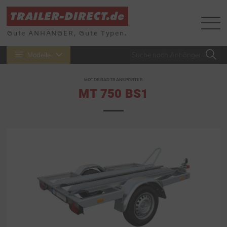
Gute ANHÄNGER, Gute Typen.
Modelle
MOTORRADTRANSPORTER
MT 750 BS1