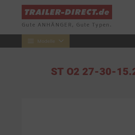
Gute ANHÄNGER, Gute Typen.
Modelle
ST O2 27-30-15.