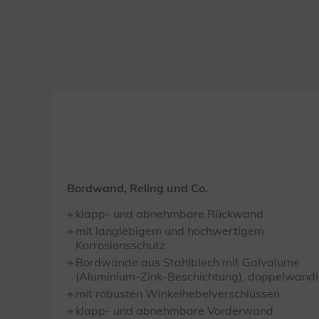
Bordwand, Reling und Co.
klapp- und abnehmbare Rückwand
mit langlebigem und hochwertigem
Korrosionsschutz
Bordwände aus Stahlblech mit Galvalume
(Aluminium-Zink-Beschichtung), doppelwand
mit robusten Winkelhebelverschlüssen
klapp- und abnehmbare Vorderwand