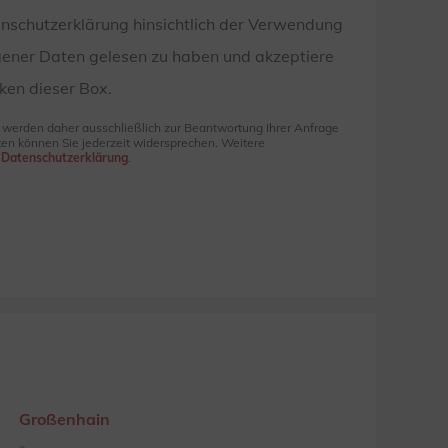
enschutzerklärung hinsichtlich der Verwendung
ener Daten gelesen zu haben und akzeptiere
ken dieser Box.
e werden daher ausschließlich zur Beantwortung Ihrer Anfrage
en können Sie jederzeit widersprechen. Weitere
r
Datenschutzerklärung
.
Großenhain