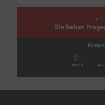
TRAIL
Sie haben Frage
Kontakt
Rückruf
Kont