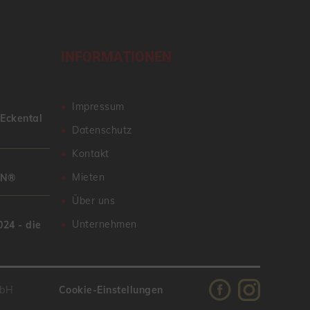
INFORMATIONEN
Impressum
 Eckental
Datenschutz
Kontakt
Mieten
AN®
Über uns
Unternehmen
24 - die
mbH
Cookie-Einstellungen