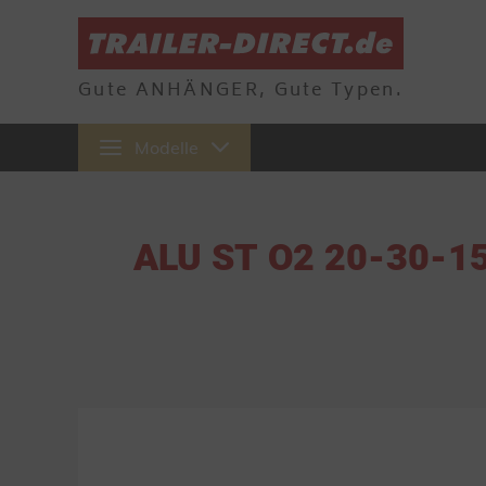
Gute ANHÄNGER, Gute Typen.
Modelle
ALU ST O2 20-30-15