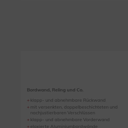
Bordwand, Reling und Co.
klapp- und abnehmbare Rückwand
mit versenkten, doppelbeschichteten und
nachjustierbaren Verschlüssen
klapp- und abnehmbare Vorderwand
eloxierte Aluminiumbordwände