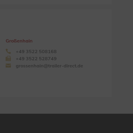
Großenhain
+49 3522 508168
+49 3522 528749
grossenhain@trailer-direct.de