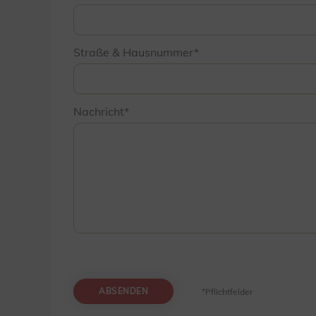
Straße & Hausnummer
Nachricht
ABSENDEN
*Pflichtfelder