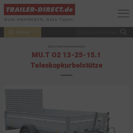
Gute ANHÄNGER, Gute Typen.
Modelle
MULTIFUNKTIONSANHÄNGER
MU.T O2 13-25-15.1
Teleskopkurbelstütze