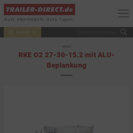
Gute ANHÄNGER, Gute Typen.
Modelle
KIPPER
RKE O2 27-30-15.2 mit ALU-
Beplankung