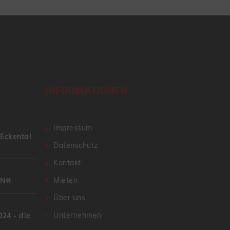
INFORMATIONEN
Impressum
 Eckental
Datenschutz
Kontakt
Mieten
AN®
Über uns
Unternehmen
24 - die