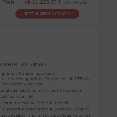
Preis
ab 11.123,30 €
(inkl. MwSt.)
JETZT ANGEBOT ANFRAGEN
ahrgestell und Rahmen
optimale Straßenlage durch
teststreckengeprüftes Fahrgestell mit STEMA
Sicherheits-V-Deichsel
Zugkugelkupplung mit Sicherheitsanzeige
voll feuerverzinkt
schraub-geschweißtes Fahrgestell
Kunststoff-Kratzschutz auf Zugkugelkupplung
geschweißter und im Tauchbad feuerverzinkter