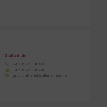
Großenhain
+49 3522 508168
+49 3522 528749
grossenhain@trailer-direct.de