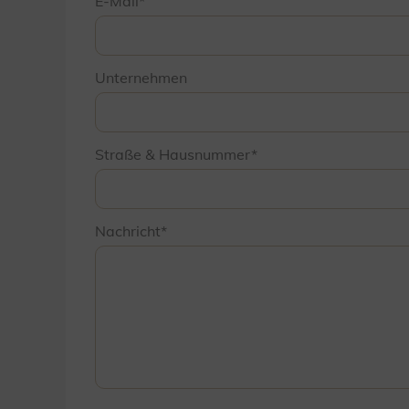
E-Mail
Unternehmen
Straße & Hausnummer
Nachricht