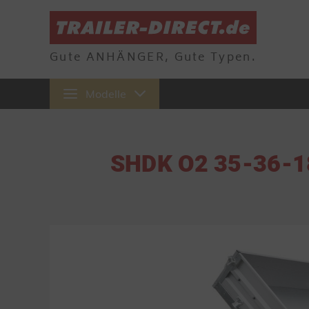
Gute ANHÄNGER, Gute Typen.
Modelle
SHDK O2 35-36-18