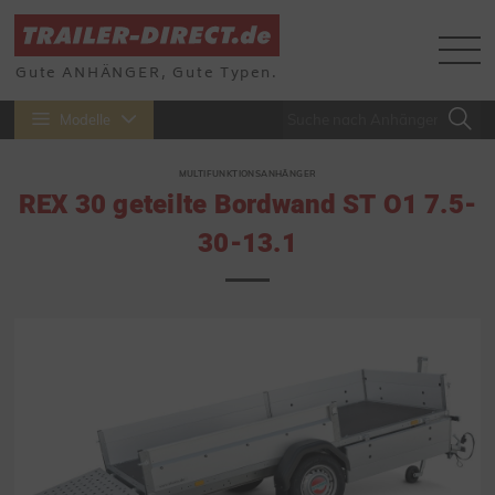
Gute ANHÄNGER, Gute Typen.
Modelle
MULTIFUNKTIONSANHÄNGER
REX 30 geteilte Bordwand ST O1 7.5-
30-13.1