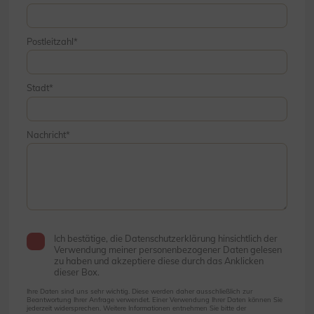
Postleitzahl
Stadt
Nachricht
Ich bestätige, die Datenschutzerklärung hinsichtlich der
Verwendung meiner personenbezogener Daten gelesen
zu haben und akzeptiere diese durch das Anklicken
dieser Box.
Ihre Daten sind uns sehr wichtig. Diese werden daher ausschließlich zur
Beantwortung Ihrer Anfrage verwendet. Einer Verwendung Ihrer Daten können Sie
jederzeit widersprechen. Weitere Informationen entnehmen Sie bitte der