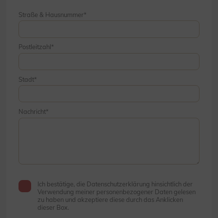
Straße & Hausnummer
Postleitzahl
Stadt
Nachricht
Ich bestätige, die Datenschutzerklärung hinsichtlich der
Verwendung meiner personenbezogener Daten gelesen
zu haben und akzeptiere diese durch das Anklicken
dieser Box.