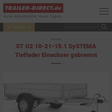
Gute ANHÄNGER, Gute Typen.
Modelle
SYSTEMA
ST O2 10-21-15.1 SySTEMA
Tieflader Einachser gebremst