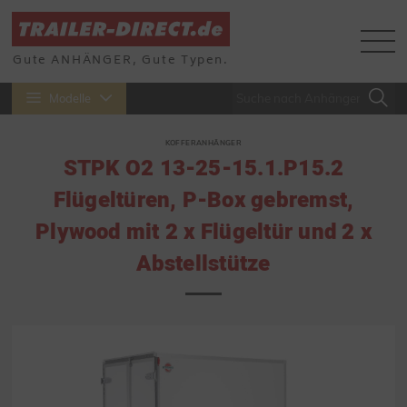
Gute ANHÄNGER, Gute Typen.
Modelle
KOFFERANHÄNGER
STPK O2 13-25-15.1.P15.2
Flügeltüren, P-Box gebremst,
Plywood mit 2 x Flügeltür und 2 x
Abstellstütze