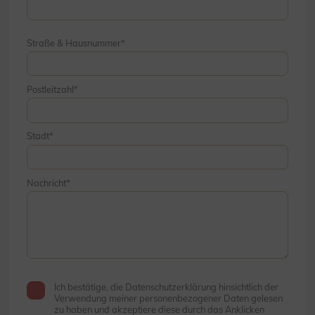
Straße & Hausnummer
Postleitzahl
Stadt
Nachricht
Ich bestätige, die Datenschutzerklärung hinsichtlich der
Verwendung meiner personenbezogener Daten gelesen
zu haben und akzeptiere diese durch das Anklicken