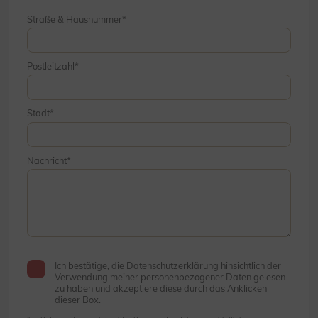
Straße & Hausnummer
Postleitzahl
Stadt
Nachricht
Ich bestätige, die Datenschutzerklärung hinsichtlich der
Verwendung meiner personenbezogener Daten gelesen
zu haben und akzeptiere diese durch das Anklicken
dieser Box.