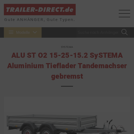
Gute ANHÄNGER, Gute Typen.
Modelle
SYSTEMA
ALU ST O2 15-25-15.2 SySTEMA
Aluminium Tieflader Tandemachser
gebremst