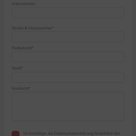
Unternehmen
Straße & Hausnummer
Postleitzahl
Stadt
Nachricht
Ich bestätige, die Datenschutzerklärung hinsichtlich der