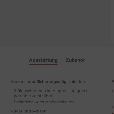
Ausstattung
Zubehör
Verzurr- und Sicherungsmöglichkeiten
F
6 Ringschrauben im Aluprofil integriert
(variabel verstellbar)
Zahlreiche Verzurrmöglichkeiten
Räder und Achsen