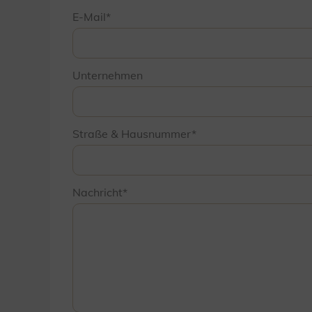
E-Mail
Unternehmen
Straße & Hausnummer
Nachricht