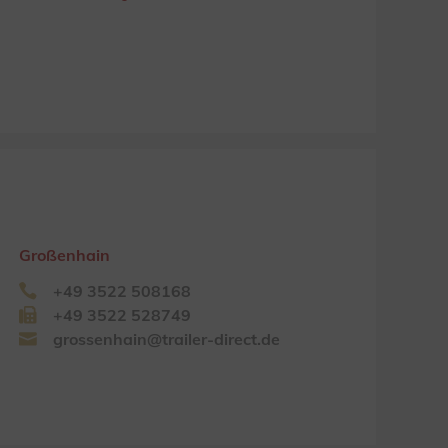
Großenhain
+49 3522 508168
+49 3522 528749
grossenhain@trailer-direct.de