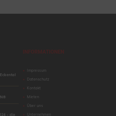
INFORMATIONEN
Impressum
 Eckental
Datenschutz
Kontakt
Mieten
AN®
Über uns
Unternehmen
24 - die