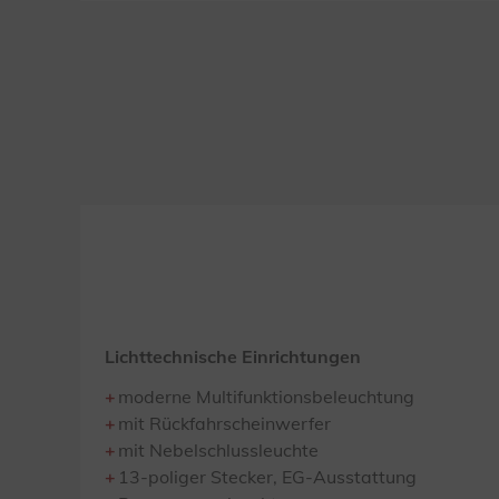
Lichttechnische Einrichtungen
moderne Multifunktionsbeleuchtung
mit Rückfahrscheinwerfer
mit Nebelschlussleuchte
13-poliger Stecker, EG-Ausstattung