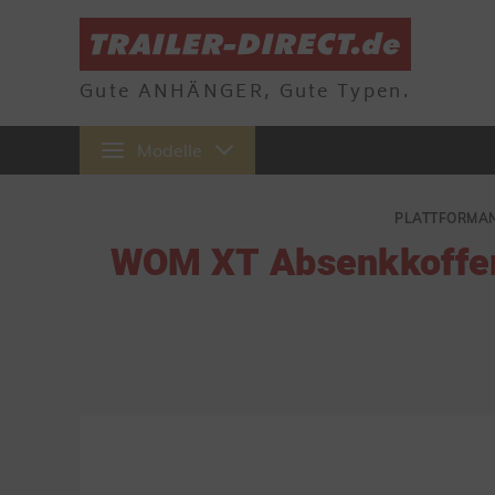
Gute ANHÄNGER, Gute Typen.
Modelle
PLATTFORMAN
WOM XT Absenkkoffer