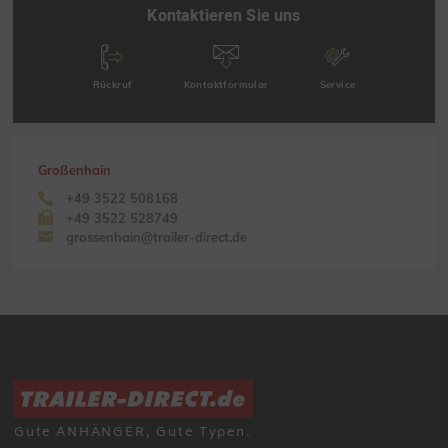
Kontaktieren Sie uns
Rückruf
Kontaktformular
Service
Großenhain
+49 3522 508168
+49 3522 528749
grossenhain@trailer-direct.de
Gute ANHÄNGER, Gute Typen.