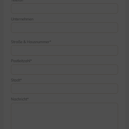
Unternehmen
Straße & Hausnummer
Postleitzahl
Stadt
Nachricht