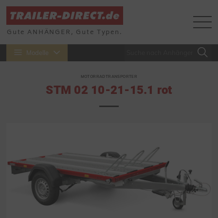
Gute ANHÄNGER, Gute Typen.
Modelle
MOTORRADTRANSPORTER
STM 02 10-21-15.1 rot