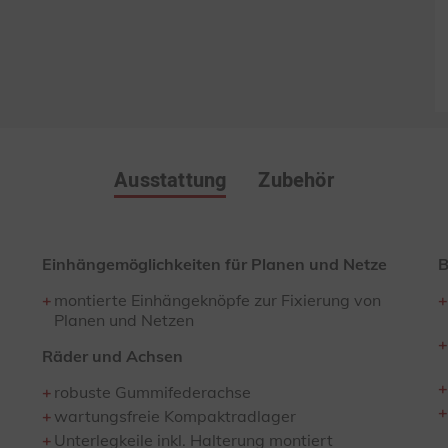
Ausstattung
Zubehör
Einhängemöglichkeiten für Planen und Netze
B
montierte Einhängeknöpfe zur Fixierung von
Planen und Netzen
Räder und Achsen
robuste Gummifederachse
wartungsfreie Kompaktradlager
Unterlegkeile inkl. Halterung montiert