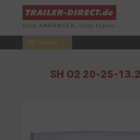
Gute ANHÄNGER, Gute Typen.
Modelle
SH O2 20-25-13.