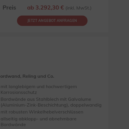
Preis
ab 3.292,30 €
(inkl. MwSt.)
JETZT ANGEBOT ANFRAGEN
ordwand, Reling und Co.
mit langlebigem und hochwertigem
Korrosionsschutz
Bordwände aus Stahlblech mit Galvalume
(Aluminium-Zink-Beschichtung), doppelwandig
mit robusten Winkelhebelverschlüssen
allseitig abklapp- und abnehmbare
Bordwände