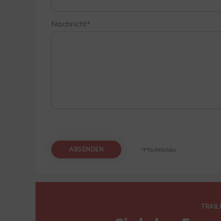
Nachricht
ABSENDEN
*Pflichtfelder
TRAIL