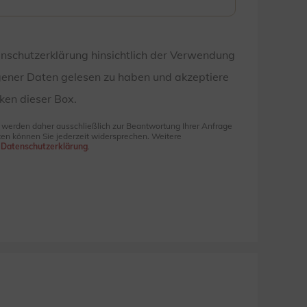
enschutzerklärung hinsichtlich der Verwendung
ener Daten gelesen zu haben und akzeptiere
ken dieser Box.
e werden daher ausschließlich zur Beantwortung Ihrer Anfrage
en können Sie jederzeit widersprechen. Weitere
r
Datenschutzerklärung
.