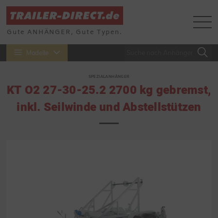
Gute ANHÄNGER, Gute Typen.
Modelle
SPEZIALANHÄNGER
KT O2 27-30-25.2 2700 kg gebremst,
inkl. Seilwinde und Abstellstützen