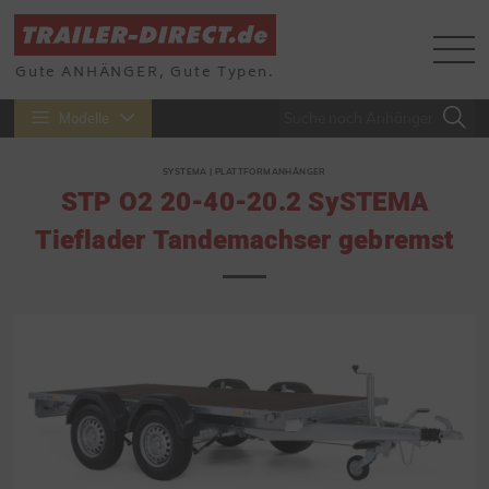
Gute ANHÄNGER, Gute Typen.
Modelle
SYSTEMA | PLATTFORMANHÄNGER
STP O2 20-40-20.2 SySTEMA
Tieflader Tandemachser gebremst