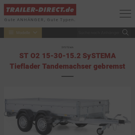
Gute ANHÄNGER, Gute Typen.
Modelle
SYSTEMA
ST O2 15-30-15.2 SySTEMA
Tieflader Tandemachser gebremst