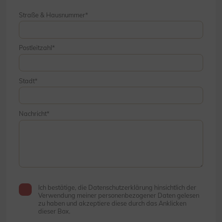
Straße & Hausnummer
Postleitzahl
Stadt
Nachricht
Ich bestätige, die Datenschutzerklärung hinsichtlich der
Verwendung meiner personenbezogener Daten gelesen
zu haben und akzeptiere diese durch das Anklicken
dieser Box.