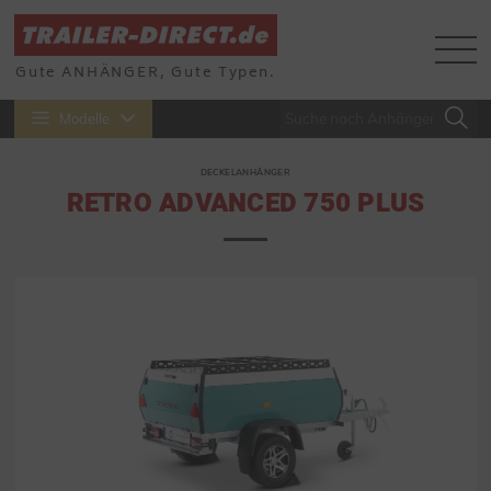
Gute ANHÄNGER, Gute Typen.
Modelle
DECKELANHÄNGER
RETRO ADVANCED 750 PLUS