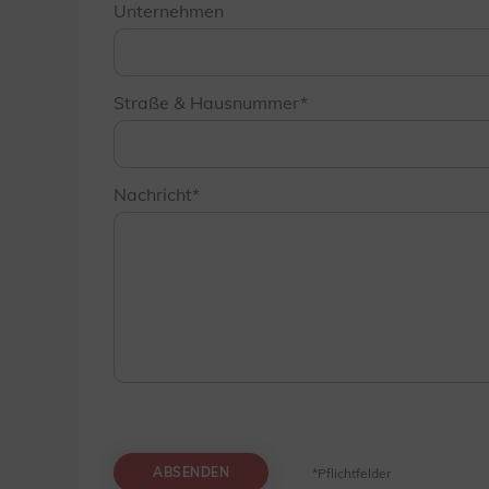
Unternehmen
Straße & Hausnummer
Nachricht
ABSENDEN
*Pflichtfelder