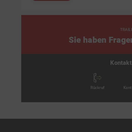
TRAIL
Sie haben Frage
Kontakt
Rückruf
Kont