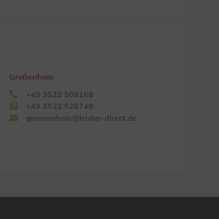
Großenhain
+49 3522 508168
+49 3522 528749
grossenhain@trailer-direct.de