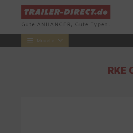
Gute ANHÄNGER, Gute Typen.
Modelle
RKE 