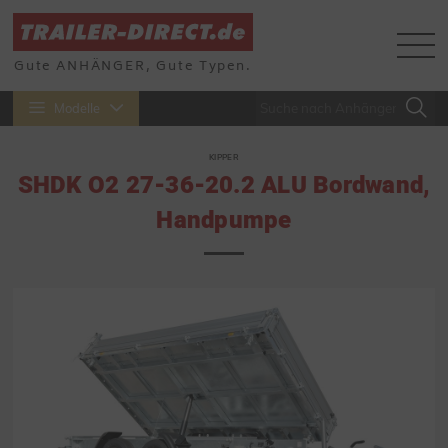
Gute ANHÄNGER, Gute Typen.
Modelle
KIPPER
SHDK O2 27-36-20.2 ALU Bordwand,
Handpumpe