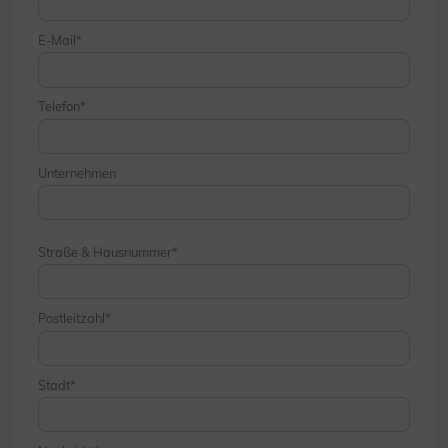
E-Mail
Telefon
Unternehmen
Straße & Hausnummer
Postleitzahl
Stadt