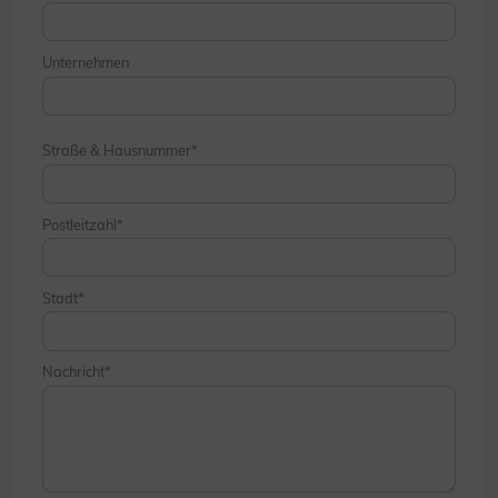
Unternehmen
Straße & Hausnummer
Postleitzahl
Stadt
Nachricht