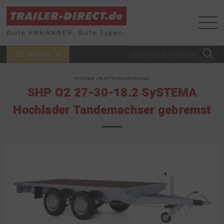
Gute ANHÄNGER, Gute Typen.
Modelle
SYSTEMA | PLATTFORMANHÄNGER
SHP O2 27-30-18.2 SySTEMA
Hochlader Tandemachser gebremst