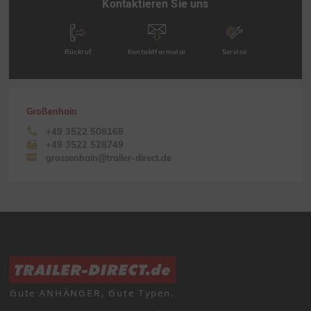
Kontaktieren Sie uns
Rückruf
Kontaktformular
Service
Großenhain
+49 3522 508168
+49 3522 528749
grossenhain@trailer-direct.de
Gute ANHÄNGER, Gute Typen.