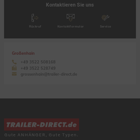
Kontaktieren Sie uns
Rückruf
Kontaktformular
Service
Großenhain
+49 3522 508168
+49 3522 528749
grossenhain@trailer-direct.de
Gute ANHÄNGER, Gute Typen.