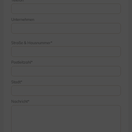
Unternehmen
Straße & Hausnummer
Postleitzahl
Stadt
Nachricht