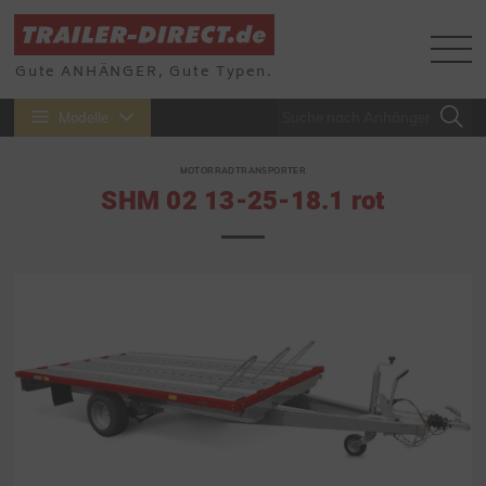
Gute ANHÄNGER, Gute Typen.
Modelle
MOTORRADTRANSPORTER
SHM 02 13-25-18.1 rot