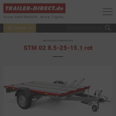
Gute ANHÄNGER, Gute Typen.
Modelle
MOTORRADTRANSPORTER
STM 02 8.5-25-15.1 rot