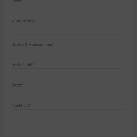
Unternehmen
Straße & Hausnummer
Postleitzahl
Stadt
Nachricht