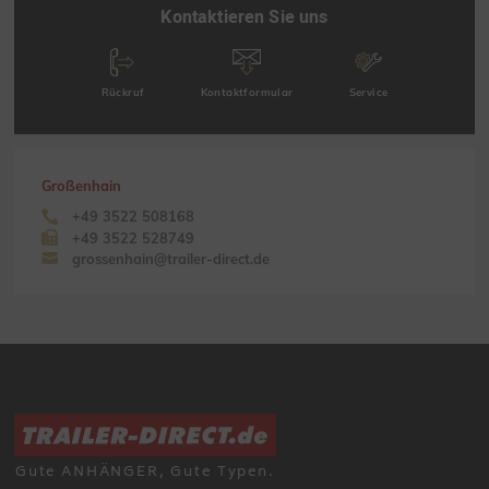
Kontaktieren Sie uns
Rückruf
Kontaktformular
Service
Großenhain
+49 3522 508168
+49 3522 528749
grossenhain@trailer-direct.de
Gute ANHÄNGER, Gute Typen.