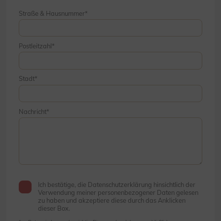
Straße & Hausnummer
Postleitzahl
Stadt
Nachricht
Ich bestätige, die Datenschutzerklärung hinsichtlich der
Verwendung meiner personenbezogener Daten gelesen
zu haben und akzeptiere diese durch das Anklicken
dieser Box.