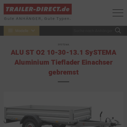
Gute ANHÄNGER, Gute Typen.
Modelle
SYSTEMA
ALU ST O2 10-30-13.1 SySTEMA
Aluminium Tieflader Einachser
gebremst