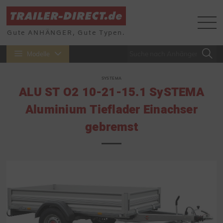
Gute ANHÄNGER, Gute Typen.
Modelle
SYSTEMA
ALU ST O2 10-21-15.1 SySTEMA
Aluminium Tieflader Einachser
gebremst