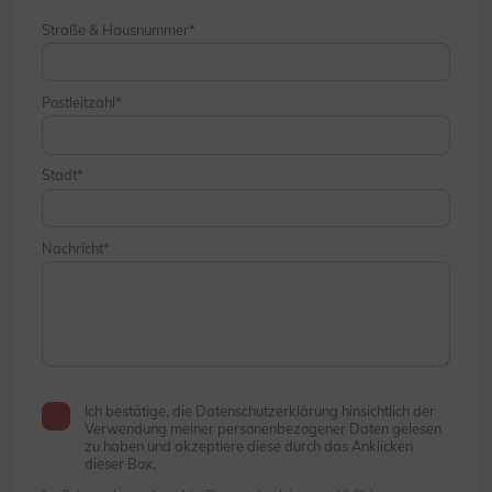
Straße & Hausnummer
Postleitzahl
Stadt
Nachricht
Ich bestätige, die Datenschutzerklärung hinsichtlich der
Verwendung meiner personenbezogener Daten gelesen
zu haben und akzeptiere diese durch das Anklicken
dieser Box.