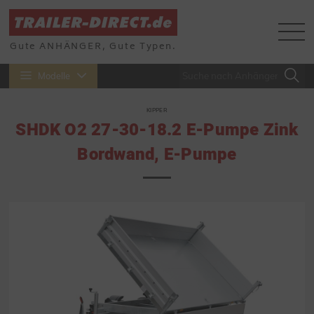
Gute ANHÄNGER, Gute Typen.
Modelle
KIPPER
SHDK O2 27-30-18.2 E-Pumpe Zink
Bordwand, E-Pumpe