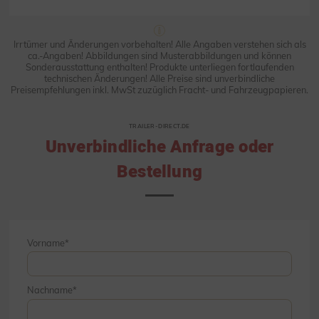
Irrtümer und Änderungen vorbehalten! Alle Angaben verstehen sich als
ca.-Angaben! Abbildungen sind Musterabbildungen und können
Sonderausstattung enthalten! Produkte unterliegen fortlaufenden
technischen Änderungen! Alle Preise sind unverbindliche
Preisempfehlungen inkl. MwSt zuzüglich Fracht- und Fahrzeugpapieren.
TRAILER-DIRECT.DE
Unverbindliche Anfrage oder
Bestellung
Vorname
Nachname