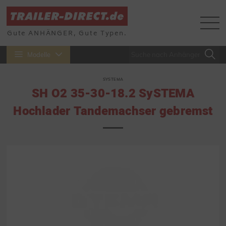
Gute ANHÄNGER, Gute Typen.
Modelle
SYSTEMA
SH O2 35-30-18.2 SySTEMA
Hochlader Tandemachser gebremst