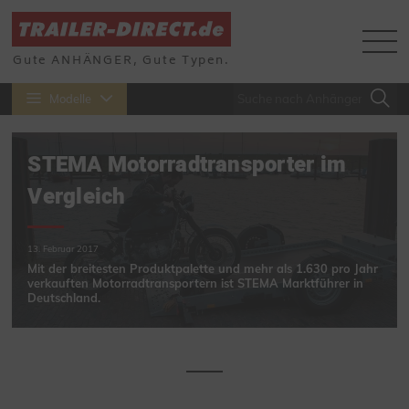
Gute ANHÄNGER, Gute Typen.
Modelle
STEMA Motorradtransporter im
Vergleich
13. Februar 2017
Mit der breitesten Produktpalette und mehr als 1.630 pro Jahr
verkauften Motorradtransportern ist STEMA Marktführer in
Deutschland.