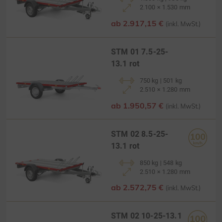
2.100 × 1.530 mm
ab 2.917,15 €
(inkl. MwSt.)
STM 01 7.5-25-
13.1 rot
750 kg | 501 kg
2.510 × 1.280 mm
ab 1.950,57 €
(inkl. MwSt.)
STM 02 8.5-25-
13.1 rot
850 kg | 548 kg
2.510 × 1.280 mm
ab 2.572,75 €
(inkl. MwSt.)
STM 02 10-25-13.1