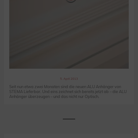
5. April 2013
Seit nun etwa zwei Monaten sind die neuen ALU Anhänger von
STEMA Lieferbar. Und eins zeichnet sich bereits jetzt ab – die ALU
Anhänger überzeugen – und das nicht nur Optisch.