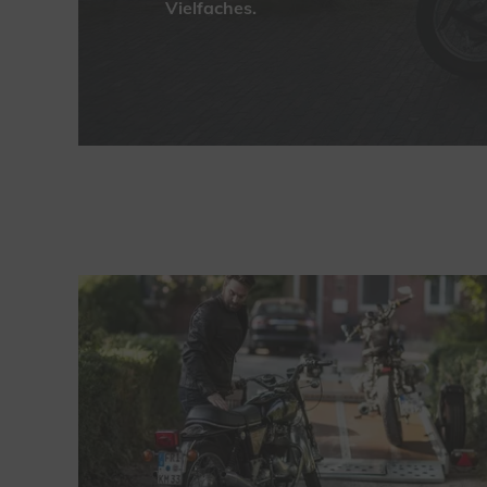
Vielfaches.