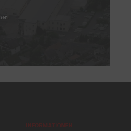
her
INFORMATIONEN