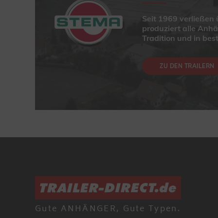
Seit 1969 verließe
produziert alle Anh
Tradition und in best
ZU DEN TRAILERN
Gute ANHÄNGER, Gute Typen.