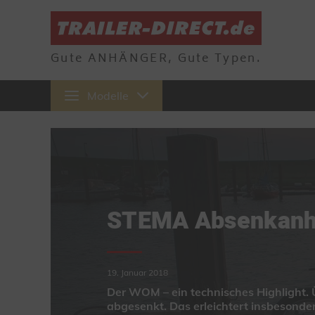
Gute ANHÄNGER, Gute Typen.
Modelle
STEMA Absenkanh
19. Januar 2018
Der WOM – ein technisches Highlight. 
abgesenkt. Das erleichtert insbesond